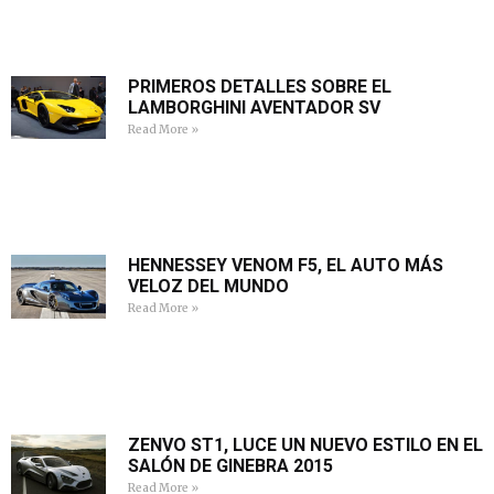
PRIMEROS DETALLES SOBRE EL
LAMBORGHINI AVENTADOR SV
Read More »
HENNESSEY VENOM F5, EL AUTO MÁS
VELOZ DEL MUNDO
Read More »
ZENVO ST1, LUCE UN NUEVO ESTILO EN EL
SALÓN DE GINEBRA 2015
Read More »