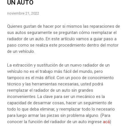
UN AUTO
noviembre 21, 2022
Quienes gustan de hacer por si mismos las reparaciones de
sus autos seguramente se preguntan cómo reemplazar el
radiador de un auto. En este artículo vamos a guiar paso a
paso como se realiza este procedimiento dentro del motor
de un vehículo.
La extracción y sustitución de un nuevo radiador de un
vehículo no es el trabajo más fácil del mundo, pero
tampoco es el más difícil. Con un poco de conocimiento
técnico y las herramientas necesarias, usted podrá
reemplazar el radiador de un auto sin grandes
inconvenientes. La clave para ser un mecánico es la
capacidad de desarmar cosas, hacer un seguimiento de
todo lo que deba eliminar, y reemplazar todo lo necesario
para luego armar las piezas sin problema alguno. (Para
conocer la función del radiador de un auto ingrese
acá
)