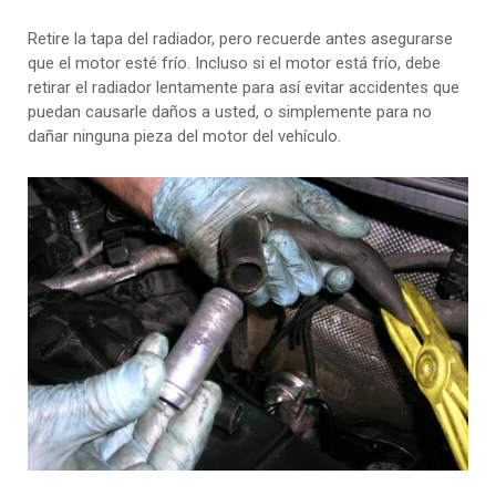
Retire la tapa del radiador, pero recuerde antes asegurarse
que el motor esté frío. Incluso si el motor está frío, debe
retirar el radiador lentamente para así evitar accidentes que
puedan causarle daños a usted, o simplemente para no
dañar ninguna pieza del motor del vehículo.