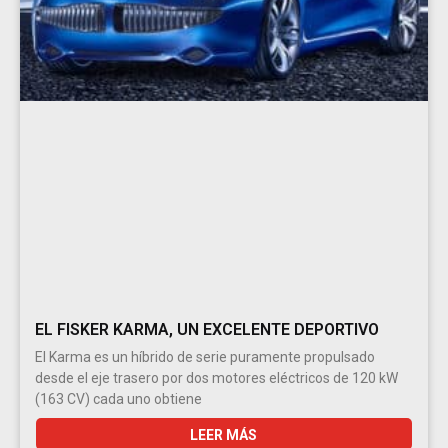
EL FISKER KARMA, UN EXCELENTE DEPORTIVO
El Karma es un híbrido de serie puramente propulsado
desde el eje trasero por dos motores eléctricos de 120 kW
(163 CV) cada uno obtiene
LEER MÁS