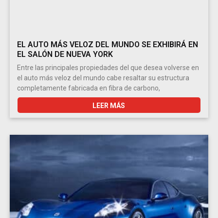
EL AUTO MÁS VELOZ DEL MUNDO SE EXHIBIRÁ EN
EL SALÓN DE NUEVA YORK
Entre las principales propiedades del que desea volverse en
el auto más veloz del mundo cabe resaltar su estructura
completamente fabricada en fibra de carbono,
LEER MÁS