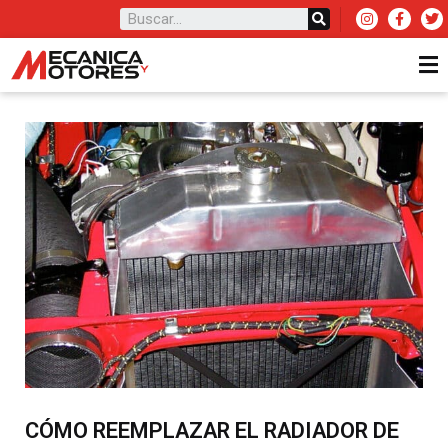
CÓMO REEMPLAZAR EL RADIADOR DE