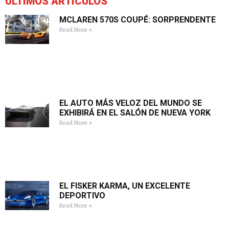
ÚLTIMOS ARTÍCULOS
MCLAREN 570S COUPÉ: SORPRENDENTE
Read More »
EL AUTO MÁS VELOZ DEL MUNDO SE
EXHIBIRÁ EN EL SALÓN DE NUEVA YORK
Read More »
EL FISKER KARMA, UN EXCELENTE
DEPORTIVO
Read More »