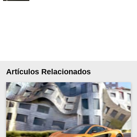
Artículos Relacionados