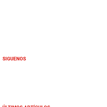
SIGUENOS